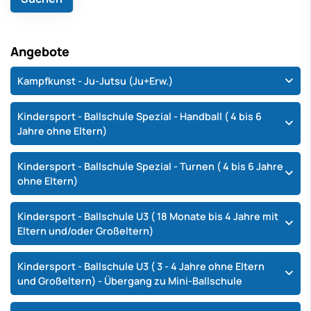
Angebote
Kampfkunst - Ju-Jutsu (Ju+Erw.)
Kindersport - Ballschule Spezial - Handball ( 4 bis 6
Jahre ohne Eltern)
Kindersport - Ballschule Spezial - Turnen ( 4 bis 6 Jahre
ohne Eltern)
Kindersport - Ballschule U3 ( 18 Monate bis 4 Jahre mit
Eltern und/oder Großeltern)
Kindersport - Ballschule U3 ( 3 - 4 Jahre ohne Eltern
und Großeltern) - Übergang zu Mini-Ballschule