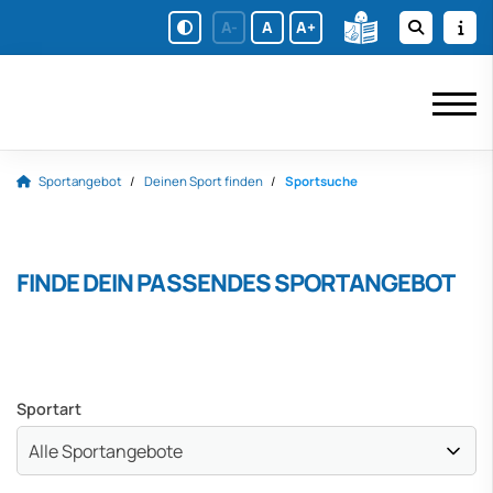
A-
A
A+
Sportangebot
Deinen Sport finden
Sportsuche
FINDE DEIN PASSENDES SPORTANGEBOT
Sportart