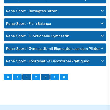
Reha-Sport - Bewegtes Sitzen
Reha-Sport - Fit in Balance
Reha-Sport - Funktionelle Gymnastik
Reha-Sport - Gymnastik mit Elementen aus dem Pilates
Reha-Sport - Koordinative Ganzkörperkräftigung
1
2
3