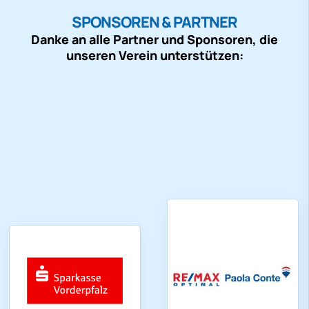
SPONSOREN & PARTNER
Danke an alle Partner und Sponsoren, die
unseren Verein unterstützen: