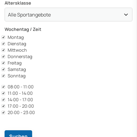
Altersklasse
Wochentag / Zeit
Wochentag
Montag
Dienstag
Mittwoch
Donnerstag
Freitag
Samstag
Sonntag
Zeit
08:00 - 11:00
11:00 - 14:00
14:00 - 17:00
17:00 - 20:00
20:00 - 23:00