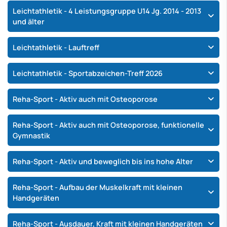
Leichtathletik - 4 Leistungsgruppe U14 Jg. 2014 - 2013
und älter
Leichtathletik - Lauftreff
Leichtathletik - Sportabzeichen-Treff 2026
Reha-Sport - Aktiv auch mit Osteoporose
Reha-Sport - Aktiv auch mit Osteoporose, funktionelle
Gymnastik
Reha-Sport - Aktiv und beweglich bis ins hohe Alter
Reha-Sport - Aufbau der Muskelkraft mit kleinen
Handgeräten
Reha-Sport - Ausdauer, Kraft mit kleinen Handgeräten