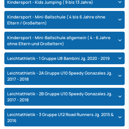
Kindersport - Kids Jumping ( 9 bis 13 Jahre)
Kindersport - Mini-Ballschule ( 4 bis 6 Jahre ohne
Eltern / Großeltern)
Kindersport - Mini-Ballschule allgemein ( 4 - 6 Jahre
ohne Eltern und Großeltern)
Leichtathletik - 1 Gruppe U8 Bambini Jg. 2020 - 2019
Leichtathletik - 2A Gruppe U10 Speedy Gonazales Jg.
2017 - 2018
Leichtathletik - 2B Gruppe U10 Speedy Gonazales Jg.
2017 - 2018
Leichtathletik - 3 Gruppe U12 Road Runners Jg. 2015 &
2016