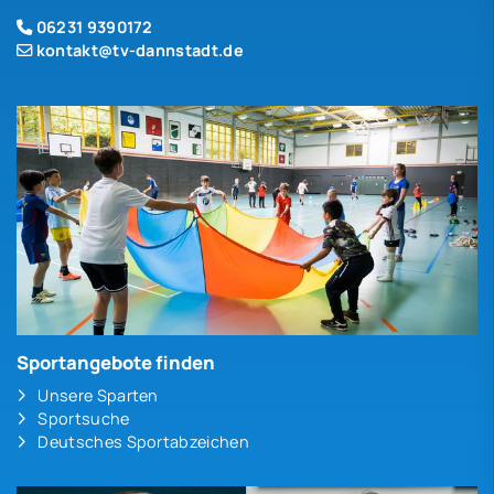
06231 9390172
kontakt@tv-dannstadt.de
Sportangebote finden
Unsere Sparten
Sportsuche
Deutsches Sportabzeichen