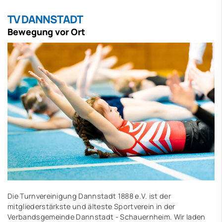
TV DANNSTADT
Bewegung vor Ort
Die Turnvereinigung Dannstadt 1888 e.V. ist der
mitgliederstärkste und älteste Sportverein in der
Verbandsgemeinde Dannstadt - Schauernheim. Wir laden