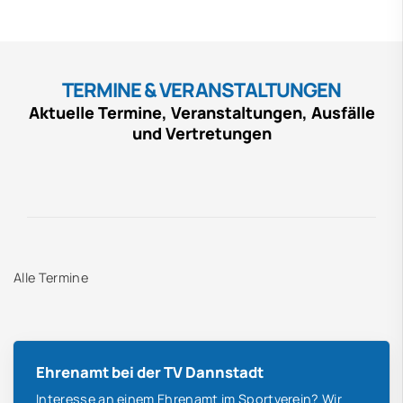
TERMINE & VERANSTALTUNGEN
Aktuelle Termine, Veranstaltungen, Ausfälle
und Vertretungen
Alle Termine
Ehrenamt bei der TV Dannstadt
Interesse an einem Ehrenamt im Sportverein? Wir