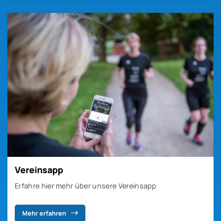
Vereinsapp
Erfahre hier mehr über unsere Vereinsapp
Mehr erfahren