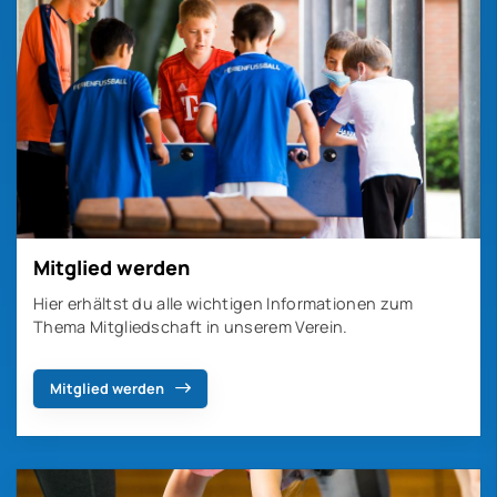
Mitglied werden
Hier erhältst du alle wichtigen Informationen zum
Thema Mitgliedschaft in unserem Verein.
Mitglied werden