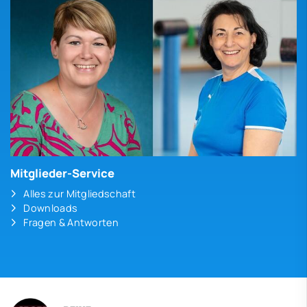
Mitglieder-Service
Alles zur Mitgliedschaft
Downloads
Fragen & Antworten