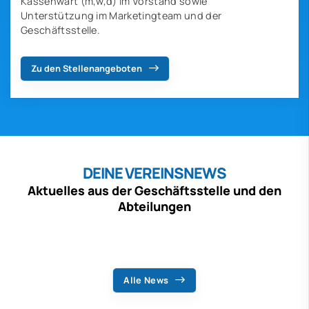
Kassenwart (m,w,d) im Vorstand sowie
Unterstützung im Marketingteam und der
Geschäftsstelle.
Zu den Stellenangeboten
DEINE VEREINSNEWS
Aktuelles aus der Geschäftsstelle und den
Abteilungen
Alle News