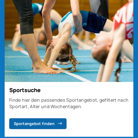
Sportsuche
Finde hier dein passendes Sportangebot, gefiltert nach
Sportart, Alter und Wochentagen.
Sportangebot finden