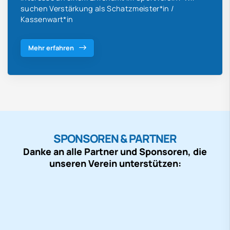
suchen Verstärkung als Schatzmeister*in /
Kassenwart*in
Mehr erfahren
SPONSOREN & PARTNER
Danke an alle Partner und Sponsoren, die
unseren Verein unterstützen: