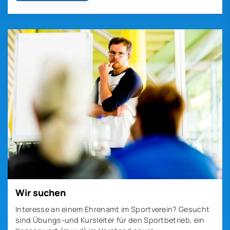
Wir suchen
Interesse an einem Ehrenamt im Sportverein? Gesucht
sind Übungs-und Kursleiter für den Sportbetrieb, ein