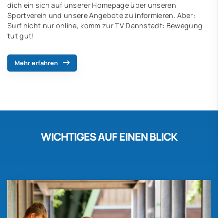
dich ein sich auf unserer Homepage über unseren
Sportverein und unsere Angebote zu informieren. Aber:
Surf nicht nur online, komm zur TV Dannstadt: Bewegung
tut gut!
Mehr erfahren
WICHTIGES AUF EINEN BLICK