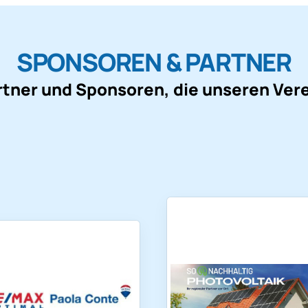
SPONSOREN & PARTNER
rtner und Sponsoren, die unseren Ver