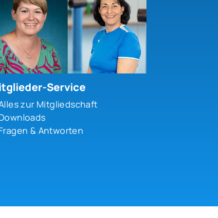
tglieder-Service
Alles zur Mitgliedschaft
Downloads
Fragen & Antworten