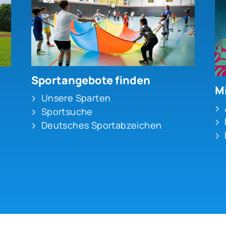
Sportangebote finden
Mi
Unsere Sparten
Sportsuche
Deutsches Sportabzeichen