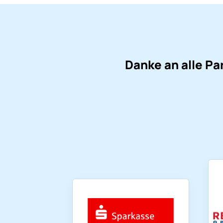
Danke an alle Pa