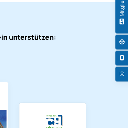
ein unterstützen: