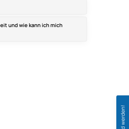
eit und wie kann ich mich
Mitglied werden!