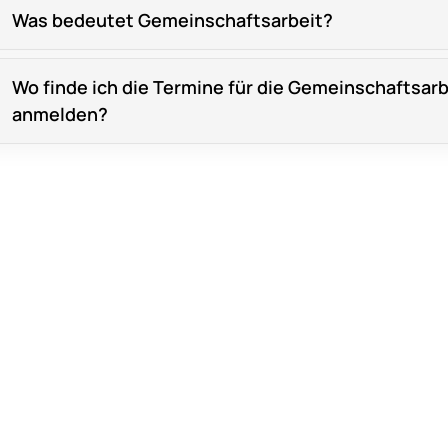
Was bedeutet Gemeinschaftsarbeit?
Wo finde ich die Termine für die Gemeinschaftsarb
anmelden?