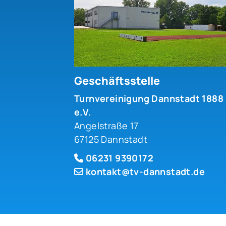
Geschäftsstelle
Turnvereinigung Dannstadt 1888
e.V.
Angelstraße 17
67125 Dannstadt
06231 9390172
kontakt@tv-dannstadt.de