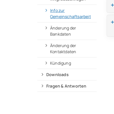
Info zur
Gemeinschaftsarbeit
Änderung der
Bankdaten
Änderung der
Kontaktdaten
Kündigung
Downloads
Fragen & Antworten